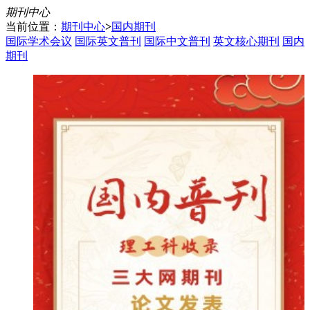
期刊中心
当前位置：
期刊中心
>
国内期刊
国际学术会议
国际英文普刊
国际中文普刊
英文核心期刊
国内
期刊