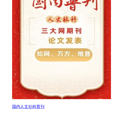
国内人文社科普刊