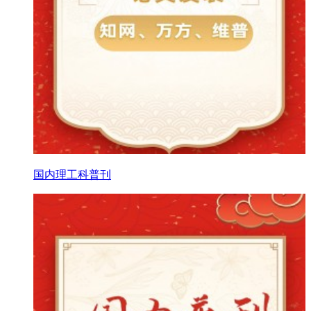
国内理工科普刊