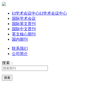
EI学术会议中心
EI学术会议中心
国际学术会议
国际英文普刊
国际中文普刊
英文核心期刊
国内期刊
联系我们
公司简介
搜索：