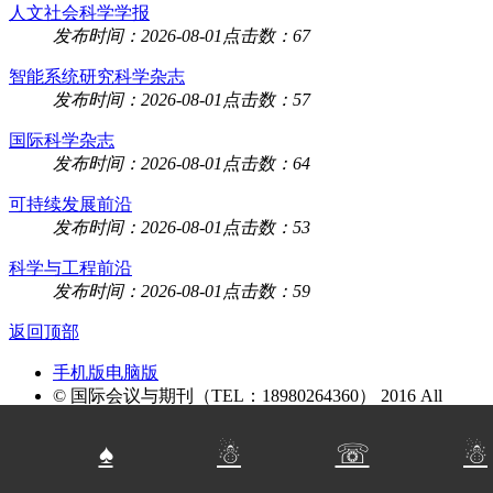
人文社会科学学报
发布时间：2026-08-01
点击数：67
智能系统研究科学杂志
发布时间：2026-08-01
点击数：57
国际科学杂志
发布时间：2026-08-01
点击数：64
可持续发展前沿
发布时间：2026-08-01
点击数：53
科学与工程前沿
发布时间：2026-08-01
点击数：59
返回顶部
手机版
电脑版
© 国际会议与期刊（TEL：18980264360） 2016 All
Rights Reserved.
蜀ICP备2024093999号-1
♠
☃
☏
☃