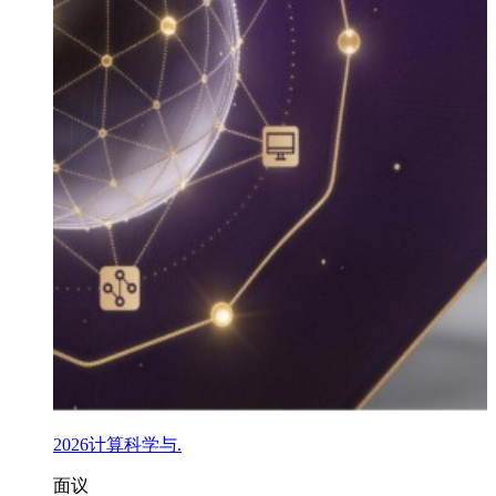
2026计算科学与.
面议