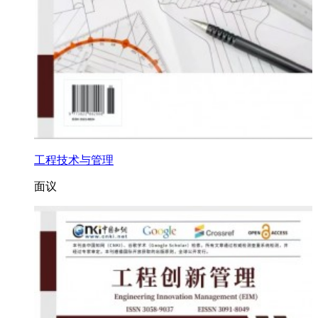
工程技术与管理
面议