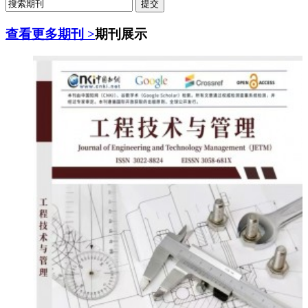
查看更多期刊 >
期刊展示