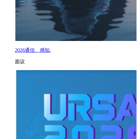
2026通信、感知.
面议