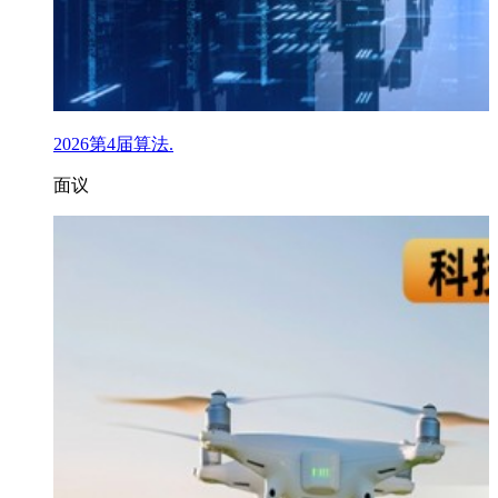
2026第4届算法.
面议