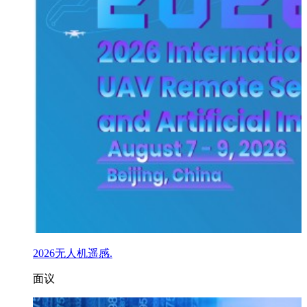
2026无人机遥感.
面议