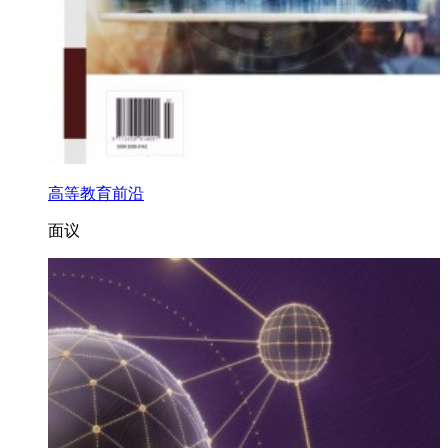
高等教育前沿
面议