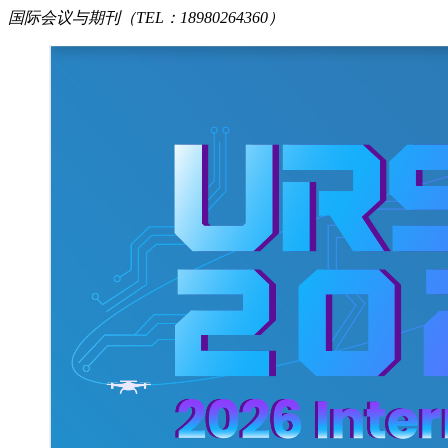
国际会议与期刊（TEL：18980264360）