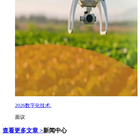
2026数字化技术.
面议
查看更多文章 >
新闻中心