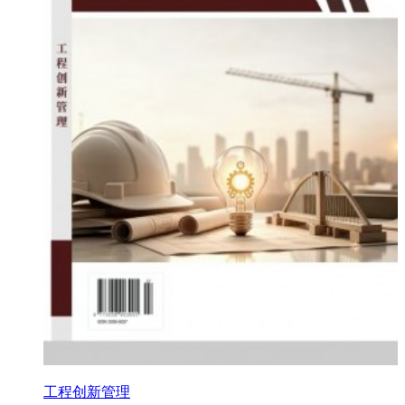
工程创新管理