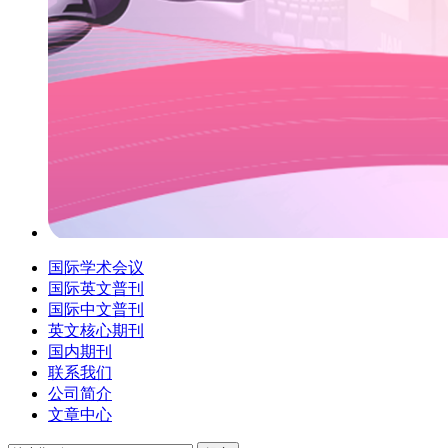
国际学术会议
国际英文普刊
国际中文普刊
英文核心期刊
国内期刊
联系我们
公司简介
文章中心